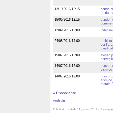
12/10/2016 12:15
bando nu
produttiv
15/09/2016 12:15
bando nu
commerci
12/09/2016 12:00
indagine
24/08/2016 14:00
mobilità
per l’are
candidat
15/07/2016 12:00
avviso p
sorvegli
14/07/2016 12:00
nuovo ba
sismico 
14/07/2016 12:00
nuovo ba
sismico 
statale 
« Precedente
Archivio