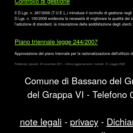
Controllo di gestione
Il D.Lgs. n. 267/2000 (T.U.E.L.) introduce il controllo di gestione negli 
D.Lgs. n. 150/2009 evidenzia la necessità di migliorare la qualità dei 
l’adozione di standard, la misurazione della soddisfazione degli utenti.
Piano triennale legge 244/2007
Approvazione del piano triennale per la razionalizzazione dell'utilizzo 
Pubblicato: giovedì, 24 novembre 2011 - Ultimo aggiornamento: martedì, 31 maggio 2022
Comune di Bassano del Gra
del Grappa VI - Telefono 0
note legali
-
privacy
-
Dichia