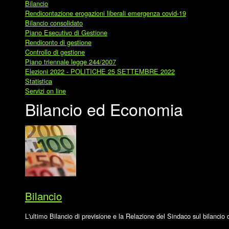
Bilancio
Rendicontazione erogazioni liberali emergenza covid-19
Bilancio consolidato
Piano Esecutivo di Gestione
Rendiconto di gestione
Controllo di gestione
Piano triennale legge 244/2007
Elezioni 2022 - POLITICHE 25 SETTEMBRE 2022
Statistica
Servizi on line
Bilancio ed Economia
Bilancio
L'ultimo Bilancio di previsione e la Relazione del Sindaco sul bilancio d