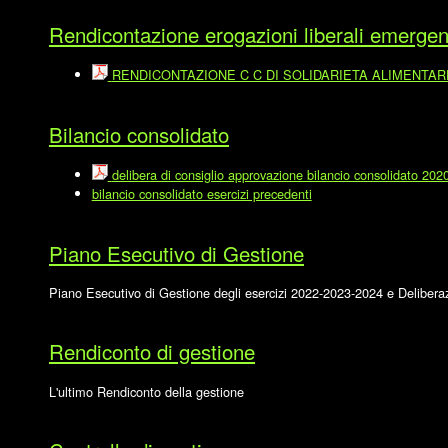
Rendicontazione erogazioni liberali emerge
RENDICONTAZIONE C C DI SOLIDARIETA ALIMENTARE.p
Bilancio consolidato
delibera di consiglio approvazione bilancio consolidato 202
bilancio consolidato esercizi precedenti
Piano Esecutivo di Gestione
Piano Esecutivo di Gestione degli esercizi 2022-2023-2024 e Deliber
Rendiconto di gestione
L'ultimo Rendiconto della gestione