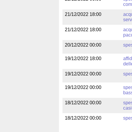
comu
21/12/2022 18:00
acqu
serv
21/12/2022 18:00
acqu
pacc
20/12/2022 00:00
spes
19/12/2022 18:00
affi
dell
19/12/2022 00:00
spes
19/12/2022 00:00
spes
bass
18/12/2022 00:00
spes
casi
18/12/2022 00:00
spes