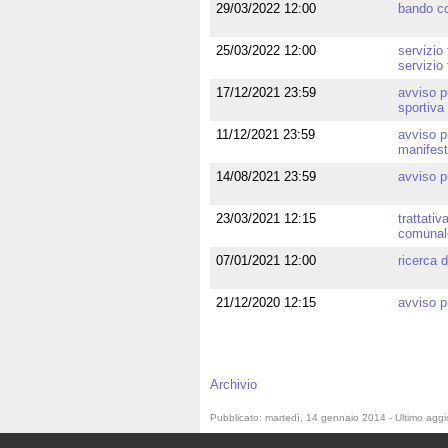
29/03/2022 12:00
bando co
25/03/2022 12:00
servizio
servizio
17/12/2021 23:59
avviso p
sportiva
11/12/2021 23:59
avviso p
manifest
14/08/2021 23:59
avviso p
23/03/2021 12:15
trattati
comunale
07/01/2021 12:00
ricerca d
21/12/2020 12:15
avviso pu
Archivio