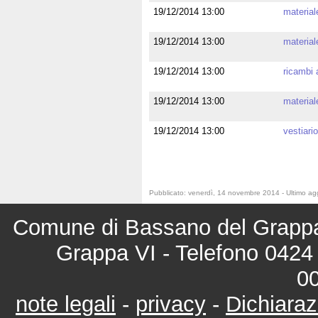
19/12/2014 13:00
materiale
19/12/2014 13:00
material
19/12/2014 13:00
ricambi 
19/12/2014 13:00
material
19/12/2014 13:00
vestiario
Comune di Bassano del Grappa 
Grappa VI - Telefono 0424 
0
note legali
-
privacy
-
Dichiaraz